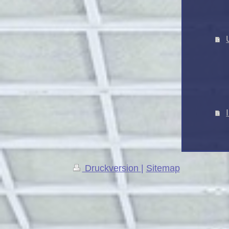
Druckversion
|
Sitemap