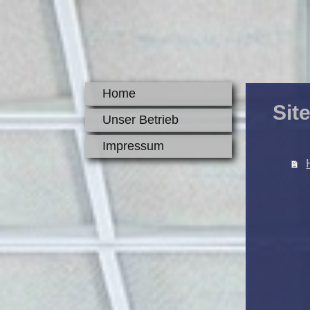
Home
Sit
Unser Betrieb
Impressum