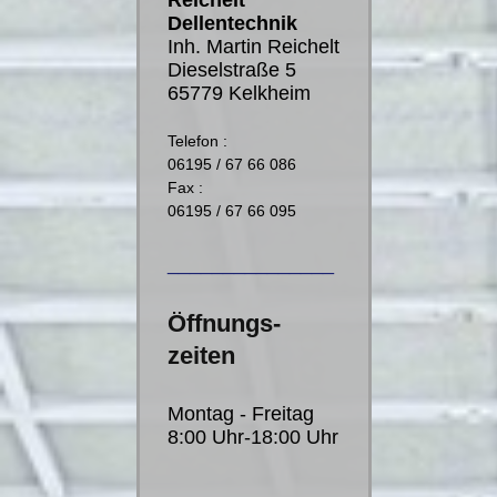
Reichelt
Dellentechnik
Inh. Martin Reichelt
Dieselstraße 5
65779 Kelkheim
Telefon :
06195 / 67 66 086
Fax :
06195 / 67 66 095
_______________
Öffnungs-
zeiten
Montag - Freitag
8:00 Uhr-18:00 Uhr
_______________