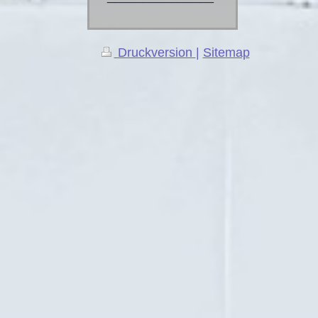
Druckversion
|
Sitemap